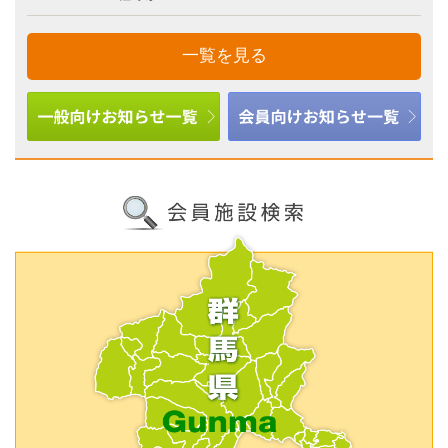
一覧を見る