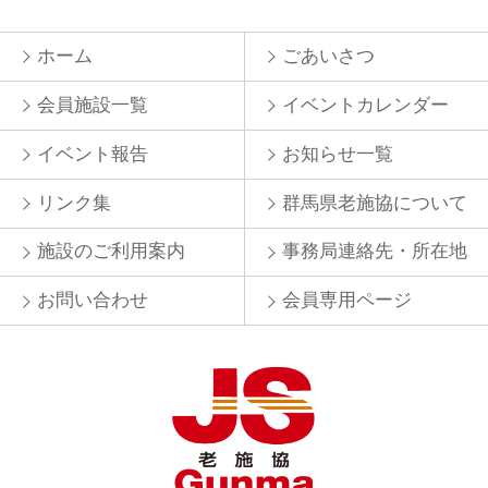
ホーム
ごあいさつ
会員施設一覧
イベントカレンダー
イベント報告
お知らせ一覧
リンク集
群馬県老施協について
施設のご利用案内
事務局連絡先・所在地
お問い合わせ
会員専用ページ