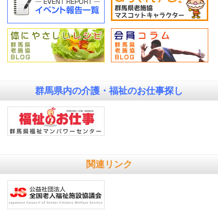
群馬県内の
介護・福祉のお仕事探し
関連リンク