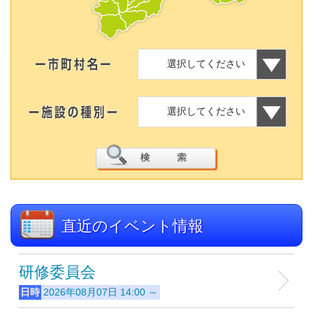
選択してください
選択してください
直近のイベント情報
研修委員会
日時
2026年08月07日 14:00 ～