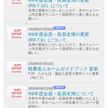
R8年度会員・役員名簿の更新
(R8.7.10）について
名簿の更新がございましたので、本ホームペー
ジ内文書ダウンロード規程等から差し替えをお
願いい...
2026年07月06日
R8年度会員・役員名簿の更新
(R8.7.6）について
名簿の更新がございましたので、本ホームペー
ジ内文書ダウンロード規程等から差し替えをお
願いい...
2026年07月02日
軽費老人ホームガイドブック 更新
P.39 たかちほ 施設入居受入要件シート更新
（R8.7.2）
2026年06月29日
R8年度会員・役員名簿について
令和８年度の会員・役員名簿を掲載いたしまし
たので、本ホームページ内文書ダウンロード規
程等か...