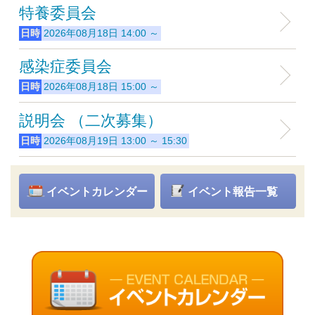
特養委員会
日時
2026年08月18日 14:00 ～
感染症委員会
日時
2026年08月18日 15:00 ～
説明会 （二次募集）
日時
2026年08月19日 13:00 ～ 15:30
イベントカレンダー
イベント報告一覧