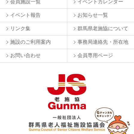
会員施設一覧
イベントカレンダー
イベント報告
お知らせ一覧
リンク集
群馬県老施協について
施設のご利用案内
事務局連絡先・所在地
お問い合わせ
会員専用ページ