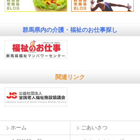
群馬県内の
介護・福祉のお仕事探し
関連リンク
ホーム
ごあいさつ