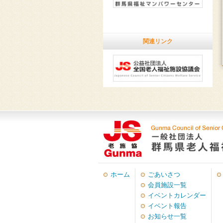
関連リンク
ホーム
ごあいさつ
会員施設一覧
イベントカレンダー
イベント報告
お知らせ一覧