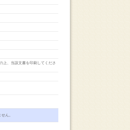
の上、当該文書を印刷してくださ
ません。