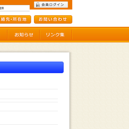
て
会員施設一覧
お知らせ
リンク集