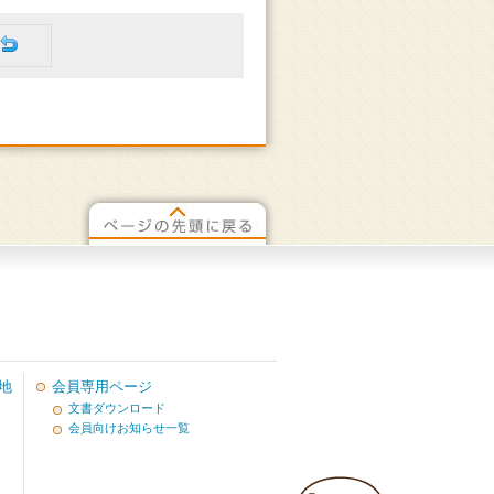
地
会員専用ページ
文書ダウンロード
会員向けお知らせ一覧