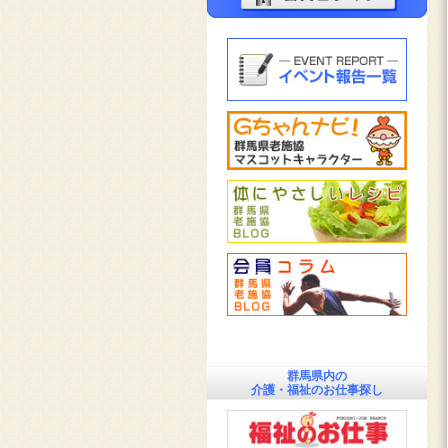
群馬県内の
介護・福祉のお仕事探し