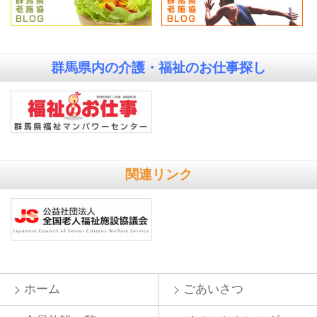
群馬県内の
介護・福祉のお仕事探し
関連リンク
ホーム
ごあいさつ