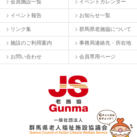
会員施設一覧
イベントカレンダー
イベント報告
お知らせ一覧
リンク集
群馬県老施協について
施設のご利用案内
事務局連絡先・所在地
お問い合わせ
会員専用ページ