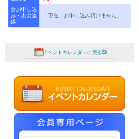
参加申し込
み・出欠連
現在、お申し込み頂けません。
絡
イベントカレンダーに戻る