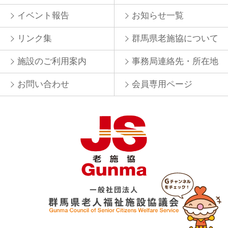
イベント報告
お知らせ一覧
リンク集
群馬県老施協について
施設のご利用案内
事務局連絡先・所在地
お問い合わせ
会員専用ページ