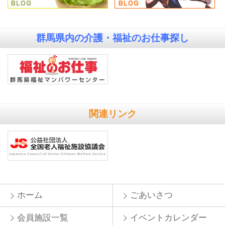
群馬県内の
介護・福祉のお仕事探し
関連リンク
ホーム
ごあいさつ
会員施設一覧
イベントカレンダー