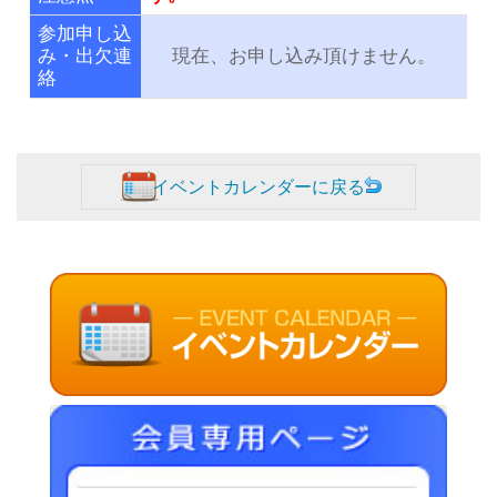
参加申し込
み・出欠連
現在、お申し込み頂けません。
絡
イベントカレンダーに戻る