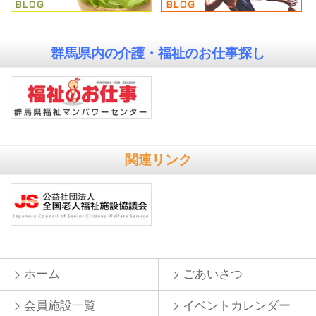
群馬県内の
介護・福祉のお仕事探し
関連リンク
ホーム
ごあいさつ
会員施設一覧
イベントカレンダー