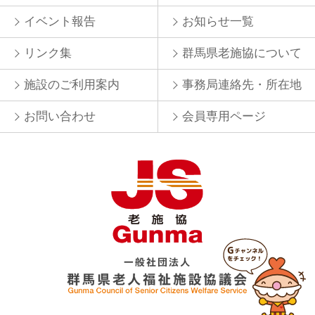
イベント報告
お知らせ一覧
リンク集
群馬県老施協について
施設のご利用案内
事務局連絡先・所在地
お問い合わせ
会員専用ページ